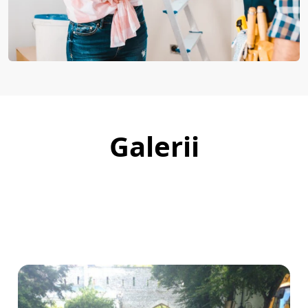
Galerii