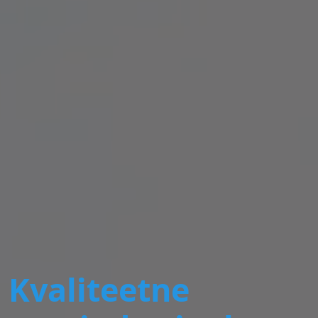
Kvaliteetne